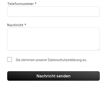
Telefonnummer *
Nachricht *
Sie stimmen unserer Datenschutzerklärung zu.
Nachricht senden